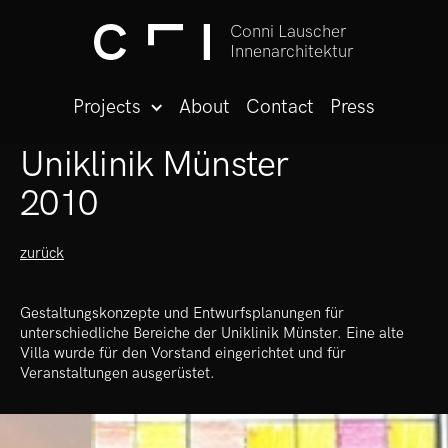
Conni Lauscher
Innenarchitektur
Projects
About
Contact
Press
Uniklinik Münster
2010
zurück
Gestaltungskonzepte und Entwurfsplanungen für
unterschiedliche Bereiche der Uniklinik Münster. Eine alte
Villa wurde für den Vorstand eingerichtet und für
Veranstaltungen ausgerüstet.