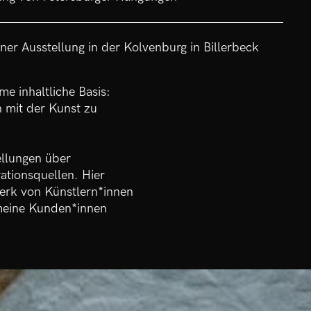
ner Ausstellung in der Kolvenburg in Billerbeck
e inhaltliche Basis:
ch mit der Kunst zu
ellungen über
ationsquellen. Hier
werk von Künstlern*innen
 meine Kunden*innen