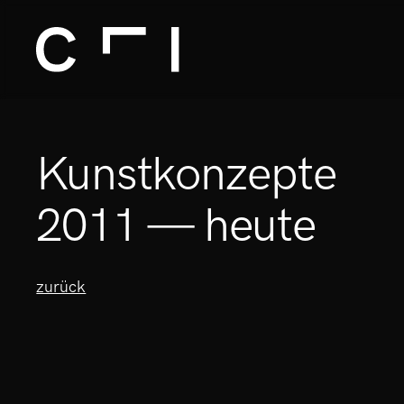
Kunstkonzepte
2011 — heute
zurück